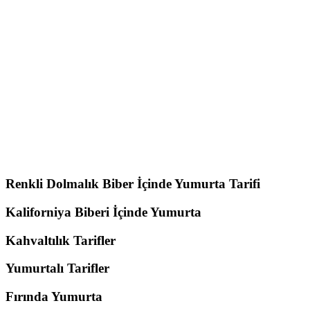
Renkli Dolmalık Biber İçinde Yumurta Tarifi
Kaliforniya Biberi İçinde Yumurta
Kahvaltılık Tarifler
Yumurtalı Tarifler
Fırında Yumurta