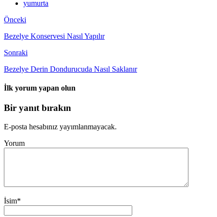
yumurta
Önceki
Bezelye Konservesi Nasıl Yapılır
Sonraki
Bezelye Derin Dondurucuda Nasıl Saklanır
İlk yorum yapan olun
Bir yanıt bırakın
E-posta hesabınız yayımlanmayacak.
Yorum
İsim
*