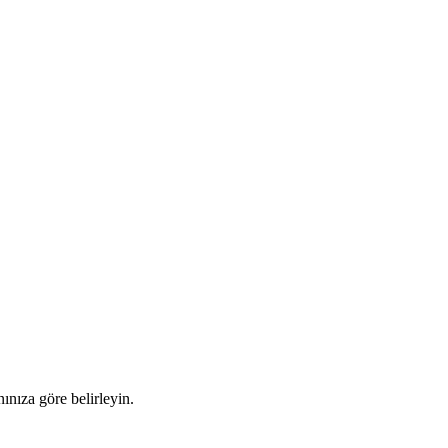
ınıza göre belirleyin.