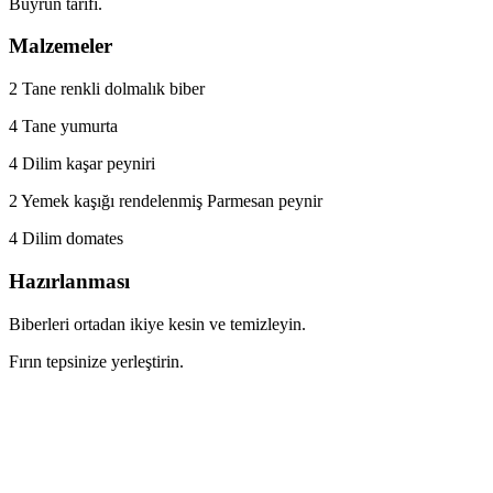
Buyrun tarifi.
Malzemeler
2 Tane renkli dolmalık biber
4 Tane yumurta
4 Dilim kaşar peyniri
2 Yemek kaşığı rendelenmiş Parmesan peynir
4 Dilim domates
Hazırlanması
Biberleri ortadan ikiye kesin ve temizleyin.
Fırın tepsinize yerleştirin.