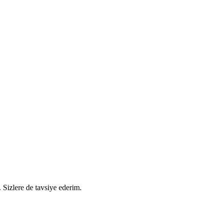
. Sizlere de tavsiye ederim.