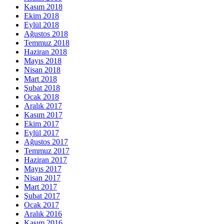
Kasım 2018
Ekim 2018
Eylül 2018
Ağustos 2018
Temmuz 2018
Haziran 2018
Mayıs 2018
Nisan 2018
Mart 2018
Şubat 2018
Ocak 2018
Aralık 2017
Kasım 2017
Ekim 2017
Eylül 2017
Ağustos 2017
Temmuz 2017
Haziran 2017
Mayıs 2017
Nisan 2017
Mart 2017
Şubat 2017
Ocak 2017
Aralık 2016
Kasım 2016