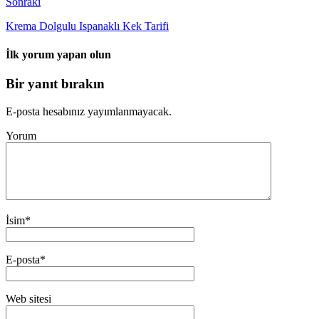
Sonraki
Krema Dolgulu Ispanaklı Kek Tarifi
İlk yorum yapan olun
Bir yanıt bırakın
E-posta hesabınız yayımlanmayacak.
Yorum
İsim
*
E-posta
*
Web sitesi