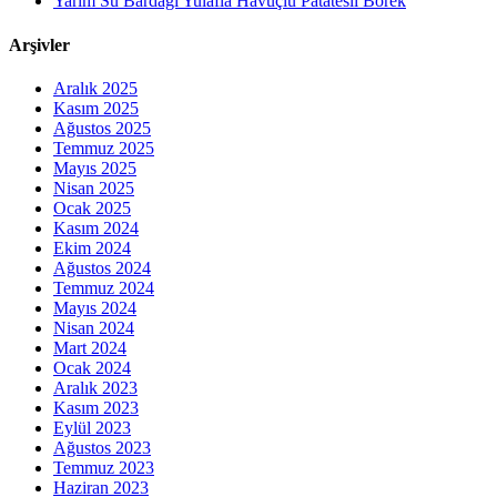
Yarım Su Bardağı Yulafla Havuçlu Patatesli Börek
Arşivler
Aralık 2025
Kasım 2025
Ağustos 2025
Temmuz 2025
Mayıs 2025
Nisan 2025
Ocak 2025
Kasım 2024
Ekim 2024
Ağustos 2024
Temmuz 2024
Mayıs 2024
Nisan 2024
Mart 2024
Ocak 2024
Aralık 2023
Kasım 2023
Eylül 2023
Ağustos 2023
Temmuz 2023
Haziran 2023