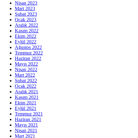
Nisan 2023
Mart 2023
Şubat 2023
Ocak 2023
Aralık 2022
Kasım 2022
Ekim 2022
Eylül 2022
Ağustos 2022
Temmuz 2022
Haziran 2022
Mayıs 2022
Nisan 2022
Mart 2022
Şubat 2022
Ocak 2022
Aralık 2021
Kasım 2021
Ekim 2021
Eylül 2021
Temmuz 2021
Haziran 2021
Mayıs 2021
Nisan 2021
Mart 2021