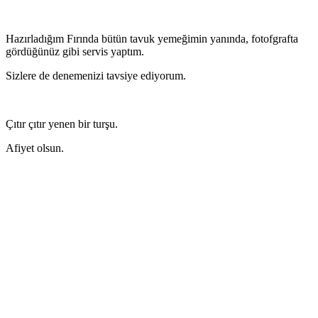
Hazırladığım Fırında bütün tavuk yemeğimin yanında, fotofgrafta
gördüğünüz gibi servis yaptım.
Sizlere de denemenizi tavsiye ediyorum.
Çıtır çıtır yenen bir turşu.
Afiyet olsun.