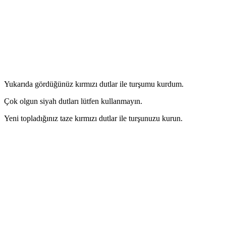
Yukarıda gördüğünüz kırmızı dutlar ile turşumu kurdum.
Çok olgun siyah dutları lütfen kullanmayın.
Yeni topladığınız taze kırmızı dutlar ile turşunuzu kurun.