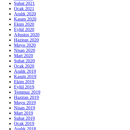
Şubat 2021
Ocak 2021
Aralık 2020
Kasım 2020
Ekim 2020
Eylül 2020
Ağustos 2020
Haziran 2020
Mayıs 2020
Nisan 2020
Mart 2020
Şubat 2020
Ocak 2020
Aralık 2019
Kasım 2019
Ekim 2019
Eylül 2019
Temmuz 2019
Haziran 2019
Mayıs 2019
Nisan 2019
Mart 2019
Şubat 2019
Ocak 2019
Aralık 2018