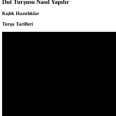
Dut Turşusu Nasıl Yapılır
Kışlık Hazırlıklar
Turşu Tarifleri