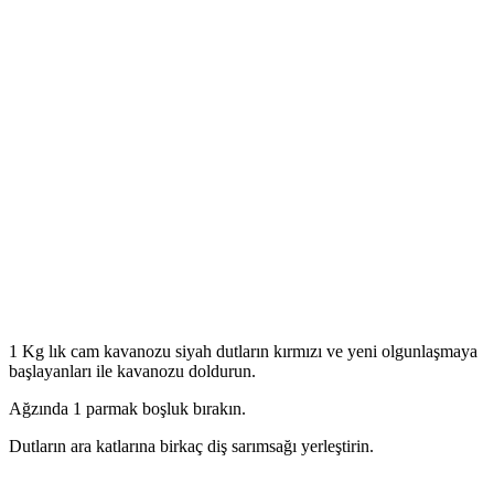
1 Kg lık cam kavanozu siyah dutların kırmızı ve yeni olgunlaşmaya
başlayanları ile kavanozu doldurun.
Ağzında 1 parmak boşluk bırakın.
Dutların ara katlarına birkaç diş sarımsağı yerleştirin.