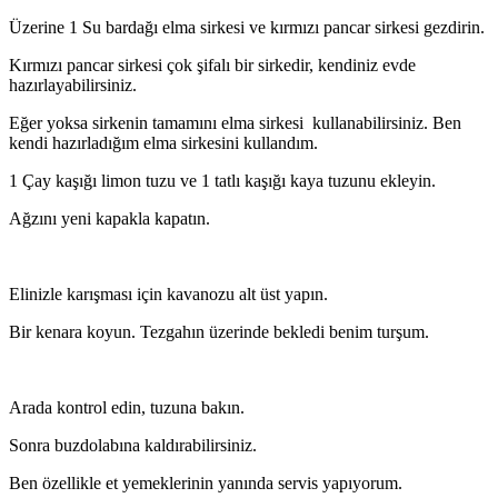
Üzerine 1 Su bardağı elma sirkesi ve kırmızı pancar sirkesi gezdirin.
Kırmızı pancar sirkesi çok şifalı bir sirkedir, kendiniz evde
hazırlayabilirsiniz.
Eğer yoksa sirkenin tamamını elma sirkesi kullanabilirsiniz. Ben
kendi hazırladığım elma sirkesini kullandım.
1 Çay kaşığı limon tuzu ve 1 tatlı kaşığı kaya tuzunu ekleyin.
Ağzını yeni kapakla kapatın.
Elinizle karışması için kavanozu alt üst yapın.
Bir kenara koyun. Tezgahın üzerinde bekledi benim turşum.
Arada kontrol edin, tuzuna bakın.
Sonra buzdolabına kaldırabilirsiniz.
Ben özellikle et yemeklerinin yanında servis yapıyorum.