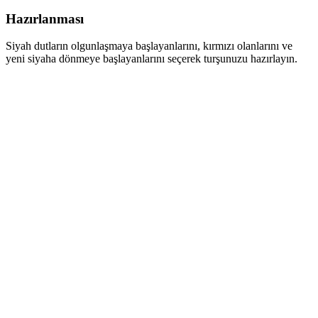
Hazırlanması
Siyah dutların olgunlaşmaya başlayanlarını, kırmızı olanlarını ve
yeni siyaha dönmeye başlayanlarını seçerek turşunuzu hazırlayın.