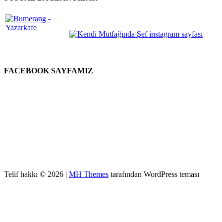
FACEBOOK SAYFAMIZ
Telif hakkı © 2026 |
MH Themes
tarafından WordPress teması