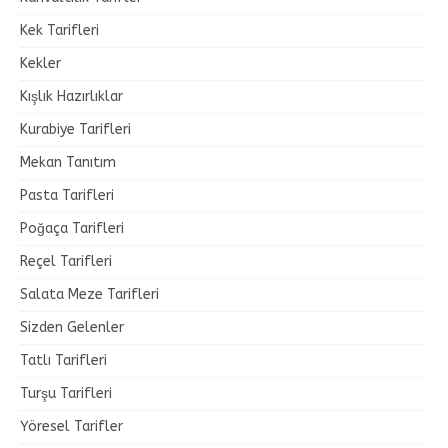
Kek Tarifleri
Kekler
Kışlık Hazırlıklar
Kurabiye Tarifleri
Mekan Tanıtım
Pasta Tarifleri
Poğaça Tarifleri
Reçel Tarifleri
Salata Meze Tarifleri
Sizden Gelenler
Tatlı Tarifleri
Turşu Tarifleri
Yöresel Tarifler