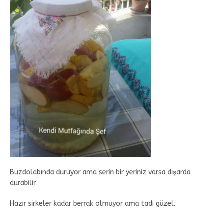
Buzdolabında duruyor ama serin bir yeriniz varsa dışarda
durabilir.
Hazır sirkeler kadar berrak olmuyor ama tadı güzel.