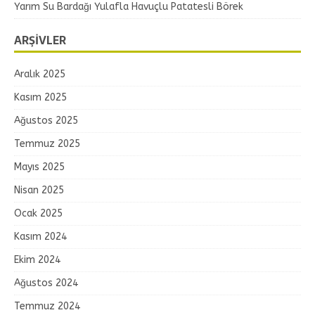
Yarım Su Bardağı Yulafla Havuçlu Patatesli Börek
ARŞIVLER
Aralık 2025
Kasım 2025
Ağustos 2025
Temmuz 2025
Mayıs 2025
Nisan 2025
Ocak 2025
Kasım 2024
Ekim 2024
Ağustos 2024
Temmuz 2024