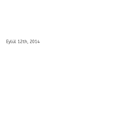
Eylül 12th, 2014