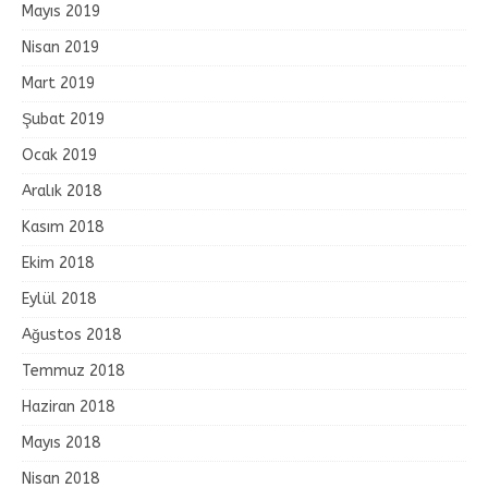
Mayıs 2019
Nisan 2019
Mart 2019
Şubat 2019
Ocak 2019
Aralık 2018
Kasım 2018
Ekim 2018
Eylül 2018
Ağustos 2018
Temmuz 2018
Haziran 2018
Mayıs 2018
Nisan 2018