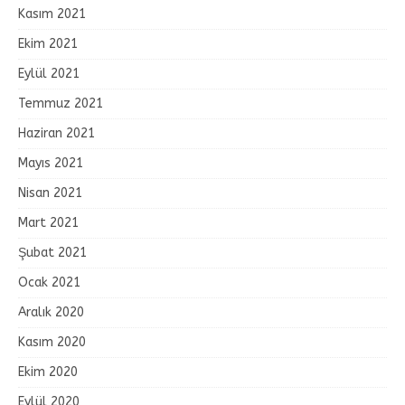
Kasım 2021
Ekim 2021
Eylül 2021
Temmuz 2021
Haziran 2021
Mayıs 2021
Nisan 2021
Mart 2021
Şubat 2021
Ocak 2021
Aralık 2020
Kasım 2020
Ekim 2020
Eylül 2020