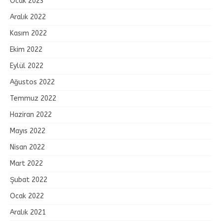
Ocak 2023
Aralık 2022
Kasım 2022
Ekim 2022
Eylül 2022
Ağustos 2022
Temmuz 2022
Haziran 2022
Mayıs 2022
Nisan 2022
Mart 2022
Şubat 2022
Ocak 2022
Aralık 2021