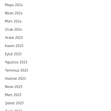
Mayıs 2024
Nisan 2024
Mart 2024
Ocak 2024
Aralık 2023
Kasım 2023
Eylül 2023
Ağustos 2023
Temmuz 2023
Haziran 2023
Nisan 2023
Mart 2023
Şubat 2023