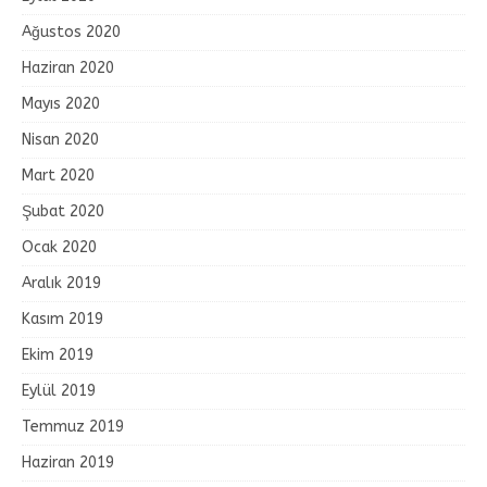
Ağustos 2020
Haziran 2020
Mayıs 2020
Nisan 2020
Mart 2020
Şubat 2020
Ocak 2020
Aralık 2019
Kasım 2019
Ekim 2019
Eylül 2019
Temmuz 2019
Haziran 2019