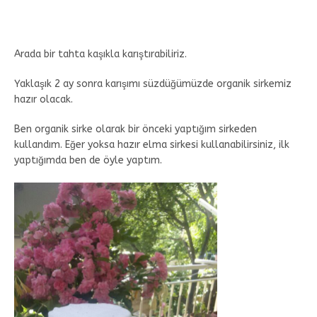
Arada bir tahta kaşıkla karıştırabiliriz.
Yaklaşık 2 ay sonra karışımı süzdüğümüzde organik sirkemiz
hazır olacak.
Ben organik sirke olarak bir önceki yaptığım sirkeden
kullandım. Eğer yoksa hazır elma sirkesi kullanabilirsiniz, ilk
yaptığımda ben de öyle yaptım.