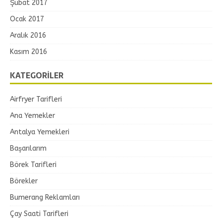
Şubat 2017
Ocak 2017
Aralık 2016
Kasım 2016
KATEGORILER
Airfryer Tarifleri
Ana Yemekler
Antalya Yemekleri
Başarılarım
Börek Tarifleri
Börekler
Bumerang Reklamları
Çay Saati Tarifleri