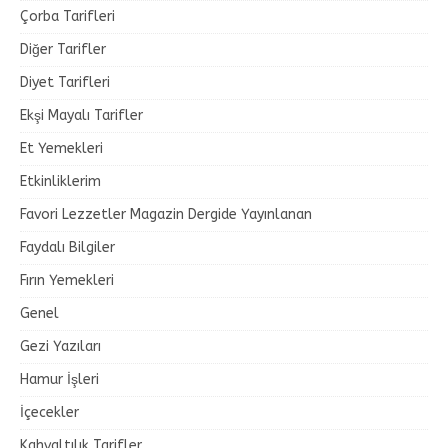
Çorba Tarifleri
Diğer Tarifler
Diyet Tarifleri
Ekşi Mayalı Tarifler
Et Yemekleri
Etkinliklerim
Favori Lezzetler Magazin Dergide Yayınlanan
Faydalı Bilgiler
Fırın Yemekleri
Genel
Gezi Yazıları
Hamur İşleri
İçecekler
Kahvaltılık Tarifler