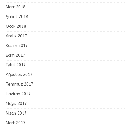
Mart 2018
Şubat 2018
Ocak 2018
Aralık 2017
Kasım 2017
Ekim 2017
Eylül 2017
Ağustos 2017
Temmuz 2017
Haziran 2017
Mayıs 2017
Nisan 2017
Mart 2017