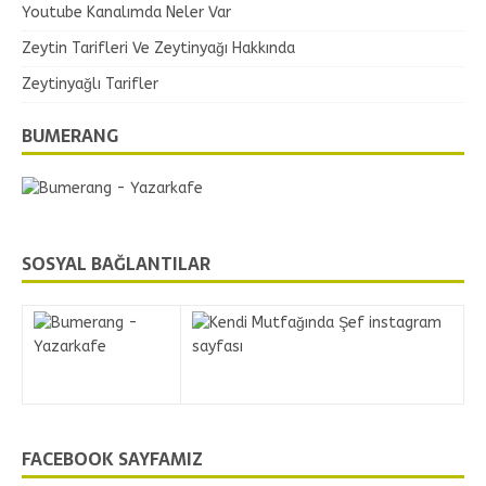
Youtube Kanalımda Neler Var
Zeytin Tarifleri Ve Zeytinyağı Hakkında
Zeytinyağlı Tarifler
BUMERANG
SOSYAL BAĞLANTILAR
FACEBOOK SAYFAMIZ