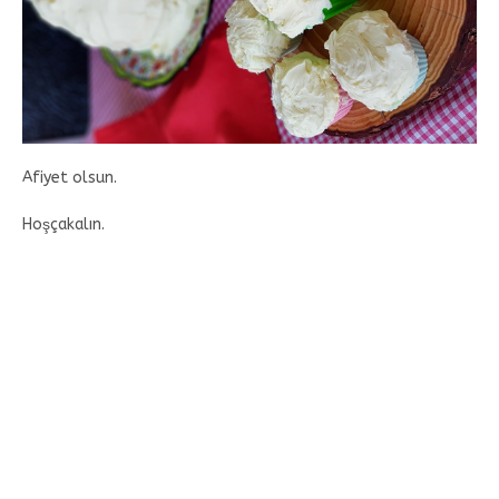
Afiyet olsun.
Hoşçakalın.