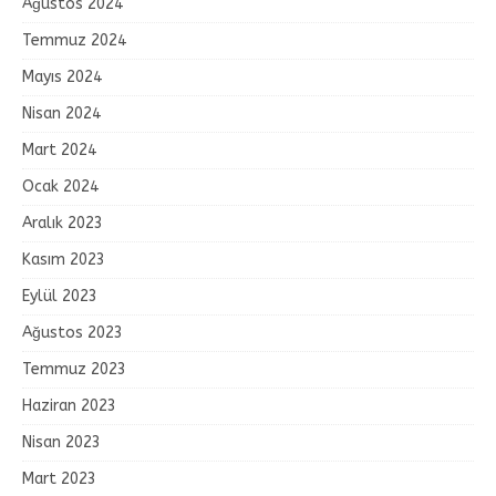
Ağustos 2024
Temmuz 2024
Mayıs 2024
Nisan 2024
Mart 2024
Ocak 2024
Aralık 2023
Kasım 2023
Eylül 2023
Ağustos 2023
Temmuz 2023
Haziran 2023
Nisan 2023
Mart 2023