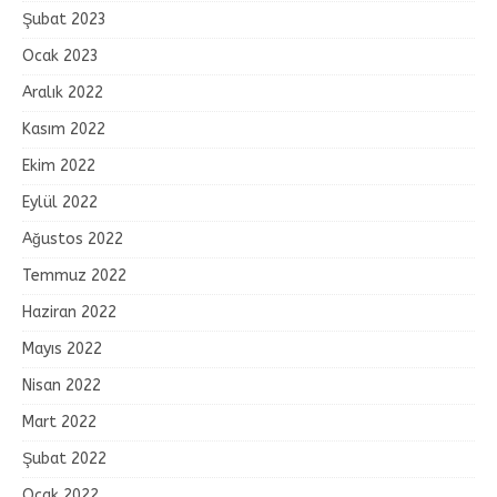
Şubat 2023
Ocak 2023
Aralık 2022
Kasım 2022
Ekim 2022
Eylül 2022
Ağustos 2022
Temmuz 2022
Haziran 2022
Mayıs 2022
Nisan 2022
Mart 2022
Şubat 2022
Ocak 2022