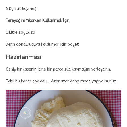
5 Kg süt kaymağı
Tereyağını Yıkarken Kullanmak İçin
1 Litre soğuk su
Derin dondurucuya kaldırmak için poşet
Hazırlanması
Geniş bir kasenin içine bir parça süt kaymağını yerleştirin.
Tabii bu kadar çok değil. Azar azar daha rahat yapıyorsunuz.