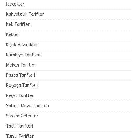
İçecekler
Kahvaltılık Tarifler
Kek Tarifleri
Kekler
Kışlık Hazırlıklar
Kurabiye Tarifleri
Mekan Tanıtım
Pasta Tarifleri
Poğaça Tarifleri
Reçel Tarifleri
Salata Meze Tarifleri
Sizden Gelenler
Tatlı Tarifleri
Turşu Tarifleri