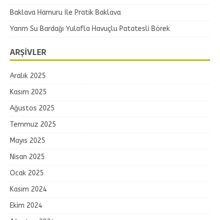
Baklava Hamuru İle Pratik Baklava
Yarım Su Bardağı Yulafla Havuçlu Patatesli Börek
ARŞIVLER
Aralık 2025
Kasım 2025
Ağustos 2025
Temmuz 2025
Mayıs 2025
Nisan 2025
Ocak 2025
Kasım 2024
Ekim 2024