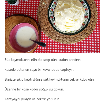
Süt kaymaklarını elinizle sıkıp alın, sudan arındırın.
Kasede bulunan suyu bir kavanozda toplayın.
Elinizle sıkıp kaldırdığınız süt kaymaklarını tekrar kaba alın.
Üzerine bir kase kadar soğuk su dökün.
Tereyağını yıkayın ve tekrar yoğurun.