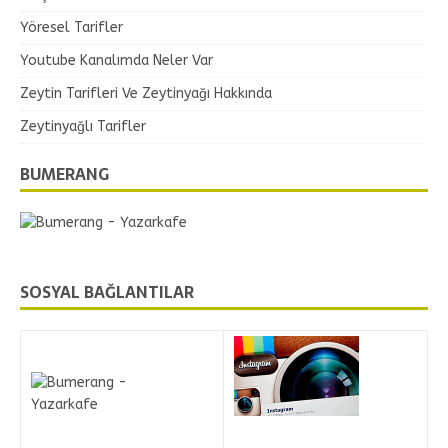
Yöresel Tarifler
Youtube Kanalımda Neler Var
Zeytin Tarifleri Ve Zeytinyağı Hakkında
Zeytinyağlı Tarifler
BUMERANG
SOSYAL BAĞLANTILAR