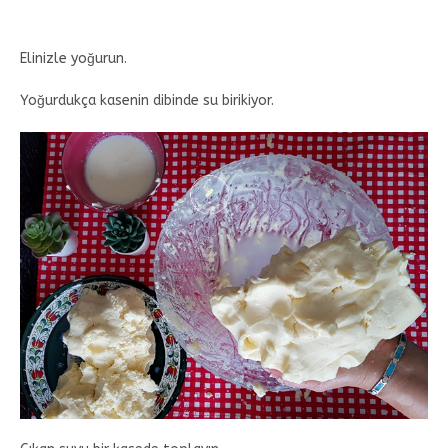
Elinizle yoğurun.
Yoğurdukça kasenin dibinde su birikiyor.