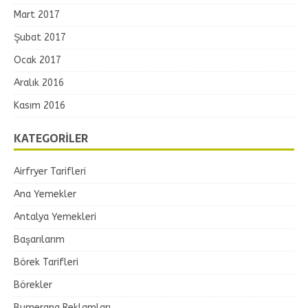
Mart 2017
Şubat 2017
Ocak 2017
Aralık 2016
Kasım 2016
KATEGORILER
Airfryer Tarifleri
Ana Yemekler
Antalya Yemekleri
Başarılarım
Börek Tarifleri
Börekler
Bumerang Reklamları