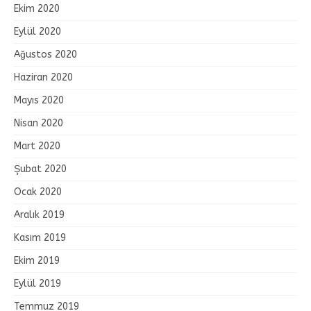
Ekim 2020
Eylül 2020
Ağustos 2020
Haziran 2020
Mayıs 2020
Nisan 2020
Mart 2020
Şubat 2020
Ocak 2020
Aralık 2019
Kasım 2019
Ekim 2019
Eylül 2019
Temmuz 2019