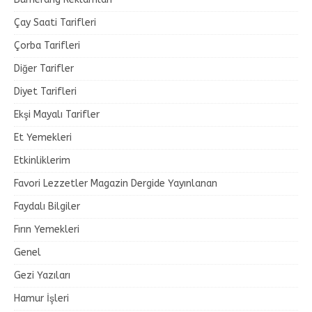
Çay Saati Tarifleri
Çorba Tarifleri
Diğer Tarifler
Diyet Tarifleri
Ekşi Mayalı Tarifler
Et Yemekleri
Etkinliklerim
Favori Lezzetler Magazin Dergide Yayınlanan
Faydalı Bilgiler
Fırın Yemekleri
Genel
Gezi Yazıları
Hamur İşleri