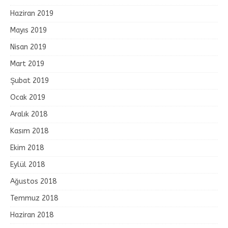
Haziran 2019
Mayıs 2019
Nisan 2019
Mart 2019
Şubat 2019
Ocak 2019
Aralık 2018
Kasım 2018
Ekim 2018
Eylül 2018
Ağustos 2018
Temmuz 2018
Haziran 2018