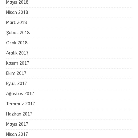
Mayıs 2018
Nisan 2018
Mart 2018
Şubat 2018
Ocak 2018
Aralık 2017
Kasım 2017
Ekim 2017
Eylül 2017
Ağustos 2017
Temmuz 2017
Haziran 2017
Mayıs 2017
Nisan 2017