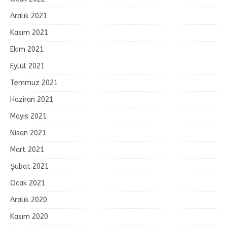
Aralık 2021
Kasım 2021
Ekim 2021
Eylül 2021
Temmuz 2021
Haziran 2021
Mayıs 2021
Nisan 2021
Mart 2021
Şubat 2021
Ocak 2021
Aralık 2020
Kasım 2020