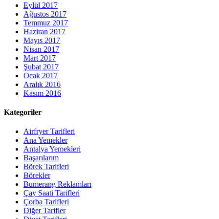
Eylül 2017
Ağustos 2017
Temmuz 2017
Haziran 2017
Mayıs 2017
Nisan 2017
Mart 2017
Şubat 2017
Ocak 2017
Aralık 2016
Kasım 2016
Kategoriler
Airfryer Tarifleri
Ana Yemekler
Antalya Yemekleri
Başarılarım
Börek Tarifleri
Börekler
Bumerang Reklamları
Çay Saati Tarifleri
Çorba Tarifleri
Diğer Tarifler