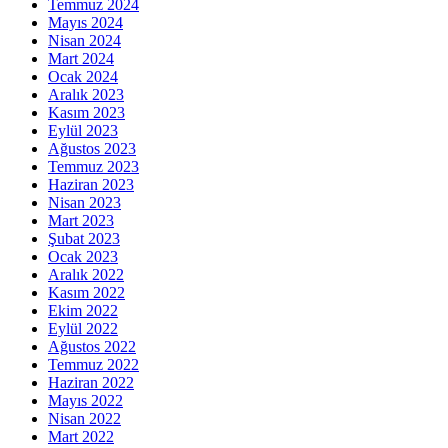
Temmuz 2024
Mayıs 2024
Nisan 2024
Mart 2024
Ocak 2024
Aralık 2023
Kasım 2023
Eylül 2023
Ağustos 2023
Temmuz 2023
Haziran 2023
Nisan 2023
Mart 2023
Şubat 2023
Ocak 2023
Aralık 2022
Kasım 2022
Ekim 2022
Eylül 2022
Ağustos 2022
Temmuz 2022
Haziran 2022
Mayıs 2022
Nisan 2022
Mart 2022