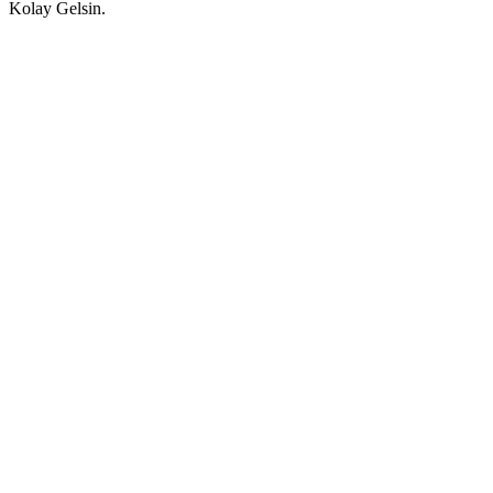
Kolay Gelsin.