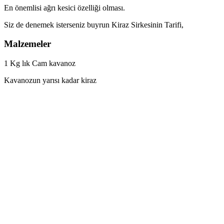
En önemlisi ağrı kesici özelliği olması.
Siz de denemek isterseniz buyrun Kiraz Sirkesinin Tarifi,
Malzemeler
1 Kg lık Cam kavanoz
Kavanozun yarısı kadar kiraz