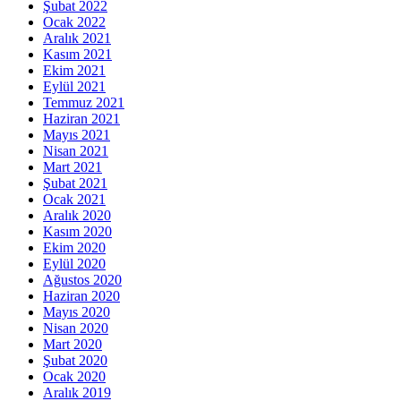
Şubat 2022
Ocak 2022
Aralık 2021
Kasım 2021
Ekim 2021
Eylül 2021
Temmuz 2021
Haziran 2021
Mayıs 2021
Nisan 2021
Mart 2021
Şubat 2021
Ocak 2021
Aralık 2020
Kasım 2020
Ekim 2020
Eylül 2020
Ağustos 2020
Haziran 2020
Mayıs 2020
Nisan 2020
Mart 2020
Şubat 2020
Ocak 2020
Aralık 2019