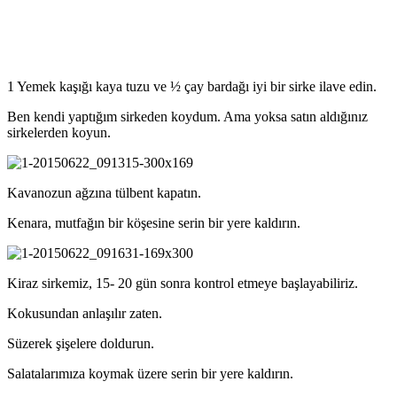
1 Yemek kaşığı kaya tuzu ve ½ çay bardağı iyi bir sirke ilave edin.
Ben kendi yaptığım sirkeden koydum. Ama yoksa satın aldığınız
sirkelerden koyun.
Kavanozun ağzına tülbent kapatın.
Kenara, mutfağın bir köşesine serin bir yere kaldırın.
Kiraz sirkemiz, 15- 20 gün sonra kontrol etmeye başlayabiliriz.
Kokusundan anlaşılır zaten.
Süzerek şişelere doldurun.
Salatalarımıza koymak üzere serin bir yere kaldırın.