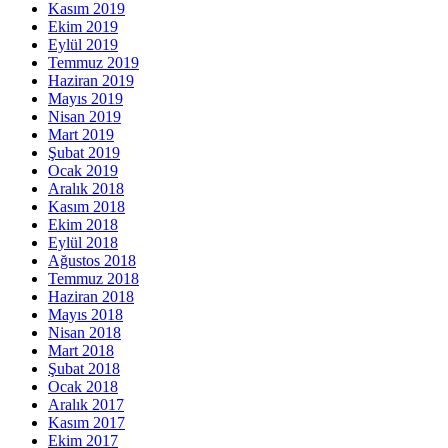
Kasım 2019
Ekim 2019
Eylül 2019
Temmuz 2019
Haziran 2019
Mayıs 2019
Nisan 2019
Mart 2019
Şubat 2019
Ocak 2019
Aralık 2018
Kasım 2018
Ekim 2018
Eylül 2018
Ağustos 2018
Temmuz 2018
Haziran 2018
Mayıs 2018
Nisan 2018
Mart 2018
Şubat 2018
Ocak 2018
Aralık 2017
Kasım 2017
Ekim 2017