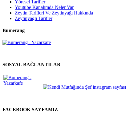
Yöresel Tarifler
Youtube Kanalımda Neler Var
Zeytin Tarifleri Ve Zeytinyağı Hakkında
Zeytinyağlı Tarifler
Bumerang
SOSYAL BAĞLANTILAR
FACEBOOK SAYFAMIZ