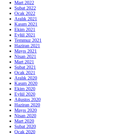
Mart 2022
Şubat 2022
Ocak 2022
Aralık 2021
Kasım 2021
Ekim 2021
Eylül 2021
Temmuz 2021
Haziran 2021
Mayıs 2021
Nisan 2021
Mart 2021
Şubat 2021
Ocak 2021
Aralık 2020
Kasım 2020
Ekim 2020
Eylül 2020
Ağustos 2020
Haziran 2020
Mayıs 2020
Nisan 2020
Mart 2020
Şubat 2020
Ocak 2020