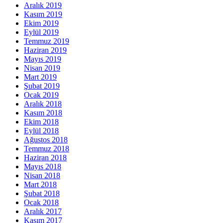
Aralık 2019
Kasım 2019
Ekim 2019
Eylül 2019
Temmuz 2019
Haziran 2019
Mayıs 2019
Nisan 2019
Mart 2019
Şubat 2019
Ocak 2019
Aralık 2018
Kasım 2018
Ekim 2018
Eylül 2018
Ağustos 2018
Temmuz 2018
Haziran 2018
Mayıs 2018
Nisan 2018
Mart 2018
Şubat 2018
Ocak 2018
Aralık 2017
Kasım 2017