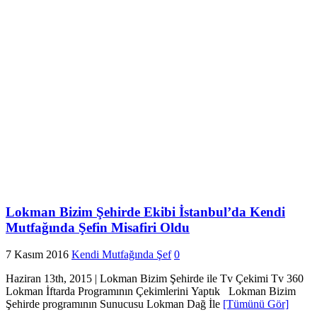
Lokman Bizim Şehirde Ekibi İstanbul’da Kendi
Mutfağında Şefin Misafiri Oldu
7 Kasım 2016
Kendi Mutfağında Şef
0
Haziran 13th, 2015 | Lokman Bizim Şehirde ile Tv Çekimi Tv 360
Lokman İftarda Programının Çekimlerini Yaptık Lokman Bizim
Şehirde programının Sunucusu Lokman Dağ İle
[Tümünü Gör]