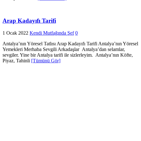
Arap Kadayıfı Tarifi
1 Ocak 2022
Kendi Mutfağında Şef
0
Antalya’nın Yöresel Tatlısı Arap Kadayıfı Tarifi Antalya’nın Yöresel
Yemekleri Merhaba Sevgili Arkadaşlar Antalya’dan selamlar,
sevgiler. Yine bir Antalya tarifi ile sizlerleyim. Antalya’nın Köfte,
Piyaz, Tahinli
[Tümünü Gör]