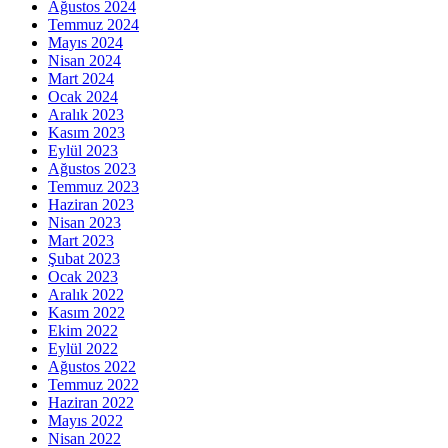
Ağustos 2024
Temmuz 2024
Mayıs 2024
Nisan 2024
Mart 2024
Ocak 2024
Aralık 2023
Kasım 2023
Eylül 2023
Ağustos 2023
Temmuz 2023
Haziran 2023
Nisan 2023
Mart 2023
Şubat 2023
Ocak 2023
Aralık 2022
Kasım 2022
Ekim 2022
Eylül 2022
Ağustos 2022
Temmuz 2022
Haziran 2022
Mayıs 2022
Nisan 2022