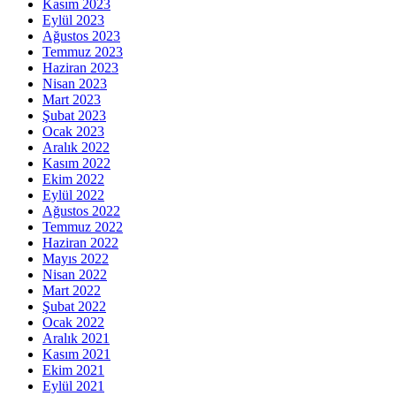
Kasım 2023
Eylül 2023
Ağustos 2023
Temmuz 2023
Haziran 2023
Nisan 2023
Mart 2023
Şubat 2023
Ocak 2023
Aralık 2022
Kasım 2022
Ekim 2022
Eylül 2022
Ağustos 2022
Temmuz 2022
Haziran 2022
Mayıs 2022
Nisan 2022
Mart 2022
Şubat 2022
Ocak 2022
Aralık 2021
Kasım 2021
Ekim 2021
Eylül 2021