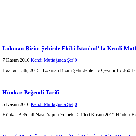
Lokman Bizim Şehirde Ekibi İstanbul’da Kendi Mutfa
7 Kasım 2016
Kendi Mutfağında Şef
0
Haziran 13th, 2015 | Lokman Bizim Şehirde ile Tv Çekimi Tv 360 
Hünkar Beğendi Tarifi
5 Kasım 2016
Kendi Mutfağında Şef
0
Hünkar Beğendi Nasıl Yapılır Yemek Tarifleri Kasım 2015 Hünkar Beğe