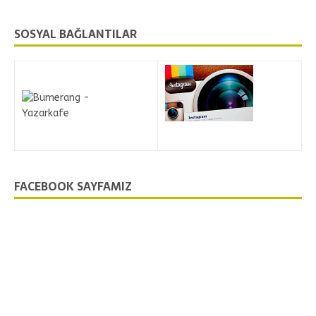
SOSYAL BAĞLANTILAR
FACEBOOK SAYFAMIZ