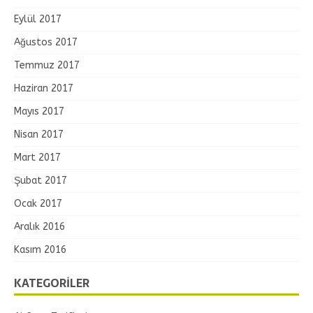
Eylül 2017
Ağustos 2017
Temmuz 2017
Haziran 2017
Mayıs 2017
Nisan 2017
Mart 2017
Şubat 2017
Ocak 2017
Aralık 2016
Kasım 2016
KATEGORILER