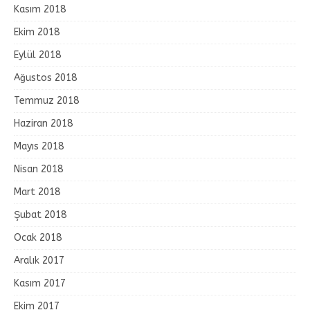
Kasım 2018
Ekim 2018
Eylül 2018
Ağustos 2018
Temmuz 2018
Haziran 2018
Mayıs 2018
Nisan 2018
Mart 2018
Şubat 2018
Ocak 2018
Aralık 2017
Kasım 2017
Ekim 2017