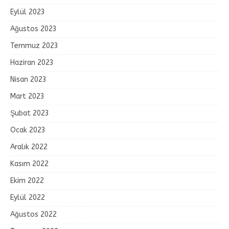
Eylül 2023
Ağustos 2023
Temmuz 2023
Haziran 2023
Nisan 2023
Mart 2023
Şubat 2023
Ocak 2023
Aralık 2022
Kasım 2022
Ekim 2022
Eylül 2022
Ağustos 2022