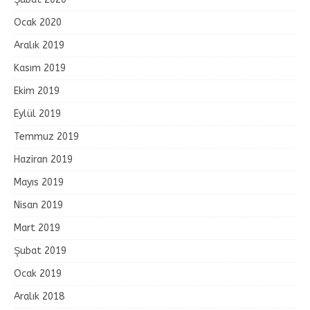
Ocak 2020
Aralık 2019
Kasım 2019
Ekim 2019
Eylül 2019
Temmuz 2019
Haziran 2019
Mayıs 2019
Nisan 2019
Mart 2019
Şubat 2019
Ocak 2019
Aralık 2018