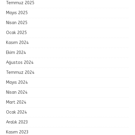
Temmuz 2025
Mayıs 2025
Nisan 2025
Ocak 2025
Kasım 2024
Ekim 2024
Ağustos 2024
Temmuz 2024
Mayıs 2024
Nisan 2024
Mart 2024
Ocak 2024
Aralık 2023
Kasım 2023