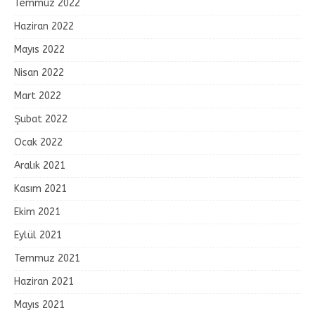
Temmuz 2022
Haziran 2022
Mayıs 2022
Nisan 2022
Mart 2022
Şubat 2022
Ocak 2022
Aralık 2021
Kasım 2021
Ekim 2021
Eylül 2021
Temmuz 2021
Haziran 2021
Mayıs 2021