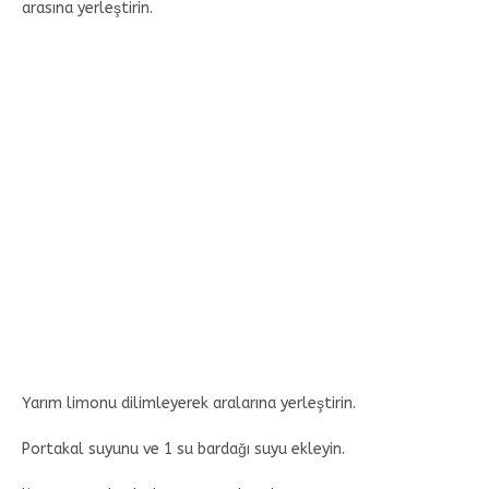
arasına yerleştirin.
Yarım limonu dilimleyerek aralarına yerleştirin.
Portakal suyunu ve 1 su bardağı suyu ekleyin.