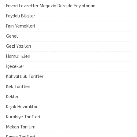
Favori Lezzetler Magazin Dergide Yayınlanan
Faydalı Bilgiler
Fırın Yemekleri
Genel
Gezi Yazıları
Hamur İşleri
İçecekler
Kahvaltılık Tarifler
Kek Tarifleri
Kekler
Kışlık Hazırlıklar
Kurabiye Tarifleri
Mekan Tanıtım