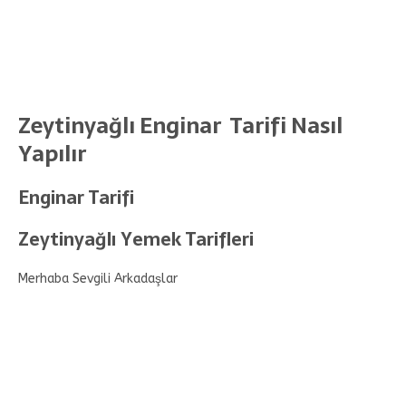
Zeytinyağlı Enginar Tarifi Nasıl
Yapılır
Enginar Tarifi
Zeytinyağlı Yemek Tarifleri
Merhaba Sevgili Arkadaşlar