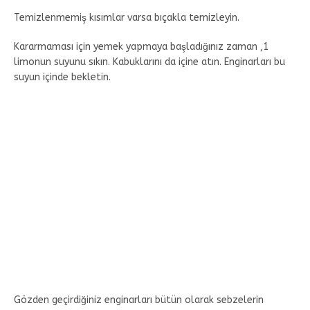
Temizlenmemiş kısımlar varsa bıçakla temizleyin.
Kararmaması için yemek yapmaya başladığınız zaman ,1
limonun suyunu sıkın. Kabuklarını da içine atın. Enginarları bu
suyun içinde bekletin.
Gözden geçirdiğiniz enginarları bütün olarak sebzelerin