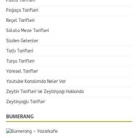
Pasta Tarifleri
Poğaça Tarifleri
Reçel Tarifleri
Salata Meze Tarifleri
Sizden Gelenler
Tatlı Tarifleri
Turşu Tarifleri
Yöresel Tarifler
Youtube Kanalımda Neler Var
Zeytin Tarifleri Ve Zeytinyağı Hakkında
Zeytinyağlı Tarifler
BUMERANG