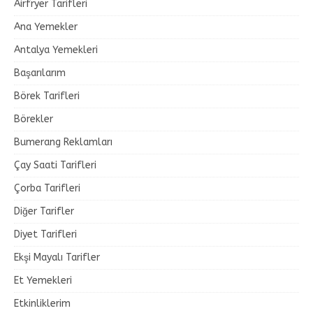
Airfryer Tarifleri
Ana Yemekler
Antalya Yemekleri
Başarılarım
Börek Tarifleri
Börekler
Bumerang Reklamları
Çay Saati Tarifleri
Çorba Tarifleri
Diğer Tarifler
Diyet Tarifleri
Ekşi Mayalı Tarifler
Et Yemekleri
Etkinliklerim