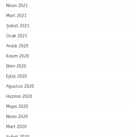
Nisan 2021
Mart 2021
Şubat 2021
Ocak 2021
Aralık 2020
Kasım 2020
Ekim 2020
Eylül 2020
Ağustos 2020
Haziran 2020
Mayıs 2020
Nisan 2020
Mart 2020
Şubat 2020