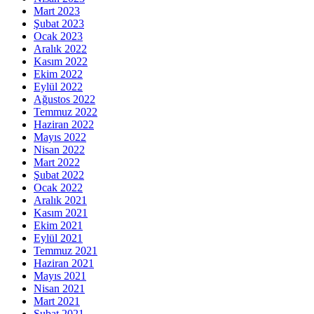
Mart 2023
Şubat 2023
Ocak 2023
Aralık 2022
Kasım 2022
Ekim 2022
Eylül 2022
Ağustos 2022
Temmuz 2022
Haziran 2022
Mayıs 2022
Nisan 2022
Mart 2022
Şubat 2022
Ocak 2022
Aralık 2021
Kasım 2021
Ekim 2021
Eylül 2021
Temmuz 2021
Haziran 2021
Mayıs 2021
Nisan 2021
Mart 2021
Şubat 2021