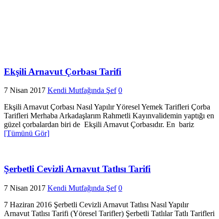
Ekşili Arnavut Çorbası Tarifi
7 Nisan 2017
Kendi Mutfağında Şef
0
Ekşili Arnavut Çorbası Nasıl Yapılır Yöresel Yemek Tarifleri Çorba
Tarifleri Merhaba Arkadaşlarım Rahmetli Kayınvalidemin yaptığı en
güzel çorbalardan biri de Ekşili Arnavut Çorbasıdır. En bariz
[Tümünü Gör]
Şerbetli Cevizli Arnavut Tatlısı Tarifi
7 Nisan 2017
Kendi Mutfağında Şef
0
7 Haziran 2016 Şerbetli Cevizli Arnavut Tatlısı Nasıl Yapılır
Arnavut Tatlısı Tarifi (Yöresel Tarifler) Şerbetli Tatlılar Tatlı Tarifleri