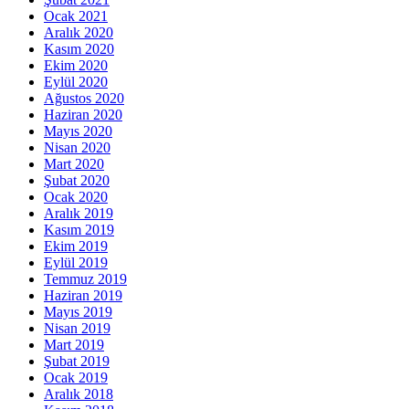
Ocak 2021
Aralık 2020
Kasım 2020
Ekim 2020
Eylül 2020
Ağustos 2020
Haziran 2020
Mayıs 2020
Nisan 2020
Mart 2020
Şubat 2020
Ocak 2020
Aralık 2019
Kasım 2019
Ekim 2019
Eylül 2019
Temmuz 2019
Haziran 2019
Mayıs 2019
Nisan 2019
Mart 2019
Şubat 2019
Ocak 2019
Aralık 2018