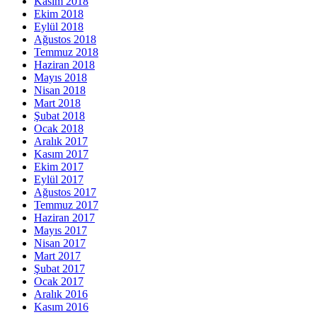
Kasım 2018
Ekim 2018
Eylül 2018
Ağustos 2018
Temmuz 2018
Haziran 2018
Mayıs 2018
Nisan 2018
Mart 2018
Şubat 2018
Ocak 2018
Aralık 2017
Kasım 2017
Ekim 2017
Eylül 2017
Ağustos 2017
Temmuz 2017
Haziran 2017
Mayıs 2017
Nisan 2017
Mart 2017
Şubat 2017
Ocak 2017
Aralık 2016
Kasım 2016