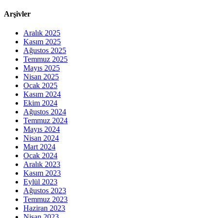
Arşivler
Aralık 2025
Kasım 2025
Ağustos 2025
Temmuz 2025
Mayıs 2025
Nisan 2025
Ocak 2025
Kasım 2024
Ekim 2024
Ağustos 2024
Temmuz 2024
Mayıs 2024
Nisan 2024
Mart 2024
Ocak 2024
Aralık 2023
Kasım 2023
Eylül 2023
Ağustos 2023
Temmuz 2023
Haziran 2023
Nisan 2023