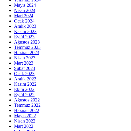
Mayıs 2024
Nisan 2024
Mart 2024
Ocak 2024
Aralık 2023
Kasım 2023
Eylül 2023
Ağustos 2023
Temmuz 2023
Haziran 2023
Nisan 2023
Mart 2023
Şubat 2023
Ocak 2023
Aralık 2022
Kasım 2022
Ekim 2022
Eylül 2022
Ağustos 2022
Temmuz 2022
Haziran 2022
Mayıs 2022
Nisan 2022
Mart 2022