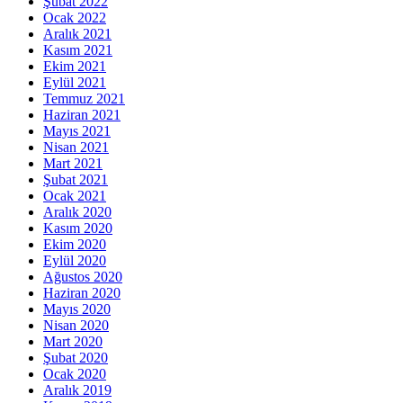
Şubat 2022
Ocak 2022
Aralık 2021
Kasım 2021
Ekim 2021
Eylül 2021
Temmuz 2021
Haziran 2021
Mayıs 2021
Nisan 2021
Mart 2021
Şubat 2021
Ocak 2021
Aralık 2020
Kasım 2020
Ekim 2020
Eylül 2020
Ağustos 2020
Haziran 2020
Mayıs 2020
Nisan 2020
Mart 2020
Şubat 2020
Ocak 2020
Aralık 2019