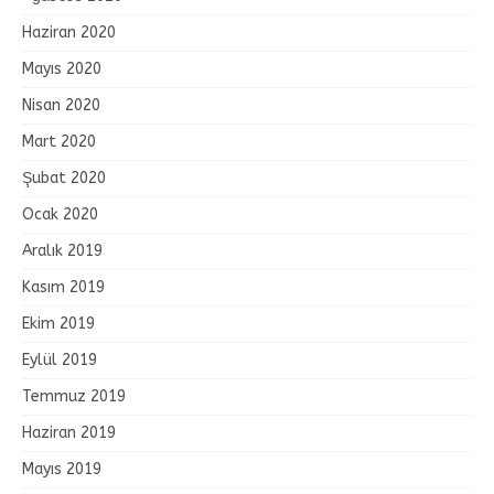
Haziran 2020
Mayıs 2020
Nisan 2020
Mart 2020
Şubat 2020
Ocak 2020
Aralık 2019
Kasım 2019
Ekim 2019
Eylül 2019
Temmuz 2019
Haziran 2019
Mayıs 2019