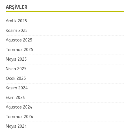
ARŞIVLER
Aralık 2025
Kasım 2025
Ağustos 2025
Temmuz 2025
Mayıs 2025
Nisan 2025
Ocak 2025
Kasım 2024
Ekim 2024
Ağustos 2024
Temmuz 2024
Mayıs 2024