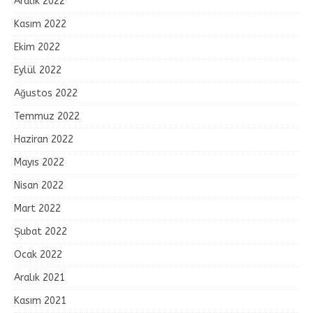
Aralık 2022
Kasım 2022
Ekim 2022
Eylül 2022
Ağustos 2022
Temmuz 2022
Haziran 2022
Mayıs 2022
Nisan 2022
Mart 2022
Şubat 2022
Ocak 2022
Aralık 2021
Kasım 2021