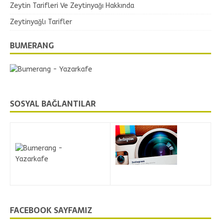
Zeytin Tarifleri Ve Zeytinyağı Hakkında
Zeytinyağlı Tarifler
BUMERANG
SOSYAL BAĞLANTILAR
FACEBOOK SAYFAMIZ