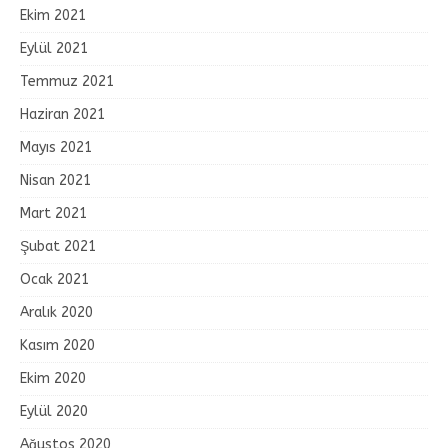
Ekim 2021
Eylül 2021
Temmuz 2021
Haziran 2021
Mayıs 2021
Nisan 2021
Mart 2021
Şubat 2021
Ocak 2021
Aralık 2020
Kasım 2020
Ekim 2020
Eylül 2020
Ağustos 2020