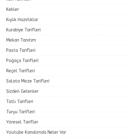
Kekler
Kışlık Hazırlıklar
Kurabiye Tarifleri
Mekan Tanıtım
Pasta Tarifleri
Poğaça Tarifleri
Reçel Tarifleri
Salata Meze Tarifleri
Sizden Gelenler
Tatlı Tarifleri
Turşu Tarifleri
Yöresel Tarifler
Youtube Kanalımda Neler Var