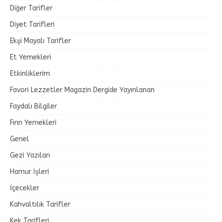
Diğer Tarifler
Diyet Tarifleri
Ekşi Mayalı Tarifler
Et Yemekleri
Etkinliklerim
Favori Lezzetler Magazin Dergide Yayınlanan
Faydalı Bilgiler
Fırın Yemekleri
Genel
Gezi Yazıları
Hamur İşleri
İçecekler
Kahvaltılık Tarifler
Kek Tarifleri