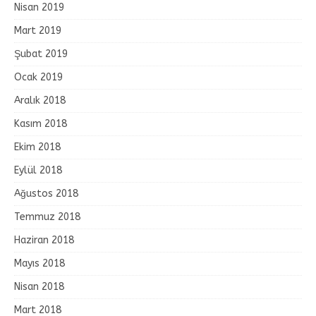
Nisan 2019
Mart 2019
Şubat 2019
Ocak 2019
Aralık 2018
Kasım 2018
Ekim 2018
Eylül 2018
Ağustos 2018
Temmuz 2018
Haziran 2018
Mayıs 2018
Nisan 2018
Mart 2018