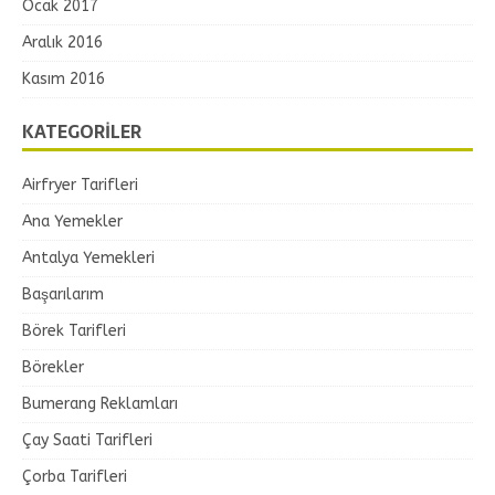
Ocak 2017
Aralık 2016
Kasım 2016
KATEGORILER
Airfryer Tarifleri
Ana Yemekler
Antalya Yemekleri
Başarılarım
Börek Tarifleri
Börekler
Bumerang Reklamları
Çay Saati Tarifleri
Çorba Tarifleri