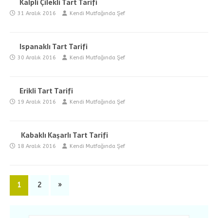
Kalpli Çilekli Tart Tarifi
31 Aralık 2016
Kendi Mutfağında Şef
Ispanaklı Tart Tarifi
30 Aralık 2016
Kendi Mutfağında Şef
Erikli Tart Tarifi
19 Aralık 2016
Kendi Mutfağında Şef
Kabaklı Kaşarlı Tart Tarifi
18 Aralık 2016
Kendi Mutfağında Şef
1
2
»