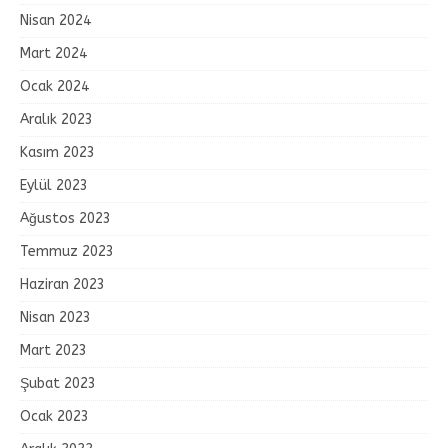
Nisan 2024
Mart 2024
Ocak 2024
Aralık 2023
Kasım 2023
Eylül 2023
Ağustos 2023
Temmuz 2023
Haziran 2023
Nisan 2023
Mart 2023
Şubat 2023
Ocak 2023