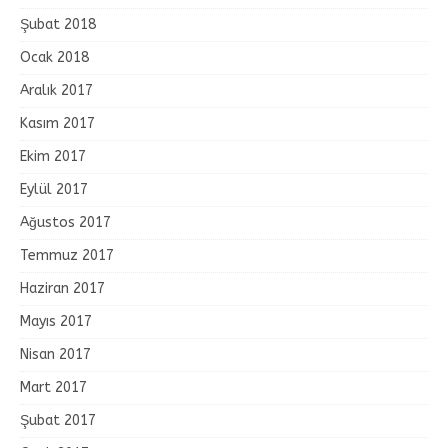
Şubat 2018
Ocak 2018
Aralık 2017
Kasım 2017
Ekim 2017
Eylül 2017
Ağustos 2017
Temmuz 2017
Haziran 2017
Mayıs 2017
Nisan 2017
Mart 2017
Şubat 2017